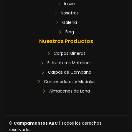
Inicio
Nosotros
Galería
Blog
Nuestros Productos
Carpas Mineras
Estructuras Metálicas
Carpas de Campaña
Contenedores y Módulos
Almacenes de Lona
©
Campamentos ABC
| Todos los derechos
reservados