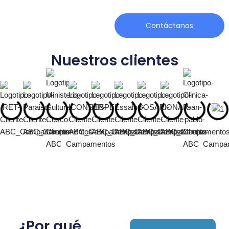
Contáctanos
Nuestros clientes
¿Por qué