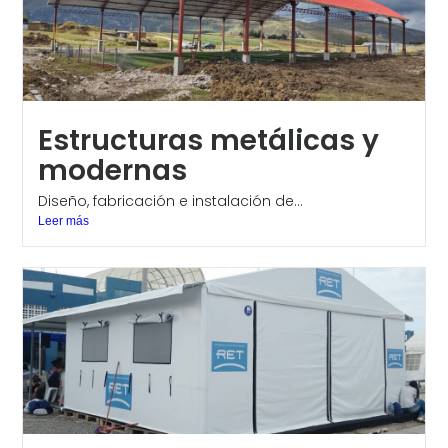
Estructuras metálicas y
modernas
Diseño, fabricación e instalación de...
Leer más