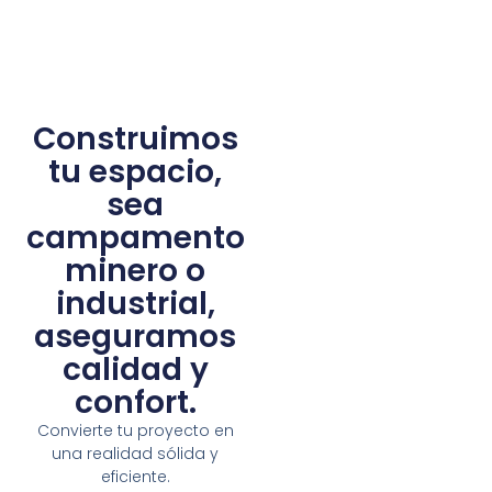
Construimos
tu espacio,
sea
campamento
minero o
industrial,
aseguramos
calidad y
confort.
Convierte tu proyecto en
una realidad sólida y
eficiente.