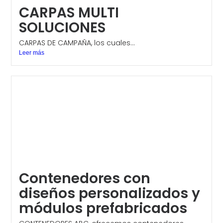
CARPAS MULTI
SOLUCIONES
CARPAS DE CAMPAÑA, los cuales...
Leer más
Contenedores con
diseños personalizados y
módulos prefabricados