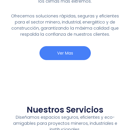
los climas más extremos.
Ofrecemos soluciones rápidas, seguras y eficientes
para el sector minero, industrial, energético y de
construcción, garantizando la máxima calidad que
respalda la confianza de nuestros clientes.
Ver Mas
Nuestros Servicios
Diseñamos espacios seguros, eficientes y eco-
amigables para proyectos mineros, industriales e
institucionales.