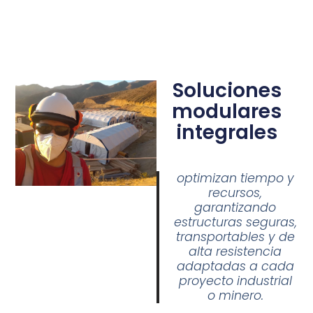
Soluciones
modulares
integrales
optimizan tiempo y
recursos,
garantizando
estructuras seguras,
transportables y de
alta resistencia
adaptadas a cada
proyecto industrial
o minero.