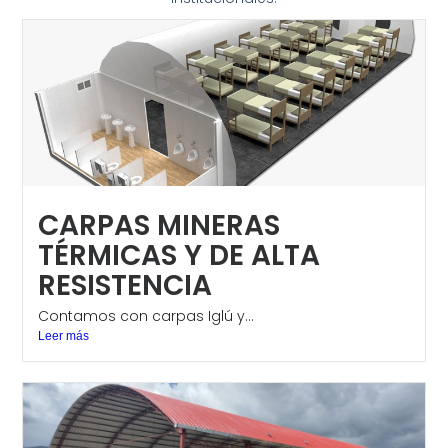
CARPAS MINERAS
TÉRMICAS Y DE ALTA
RESISTENCIA
Contamos con carpas Iglú y...
Leer más