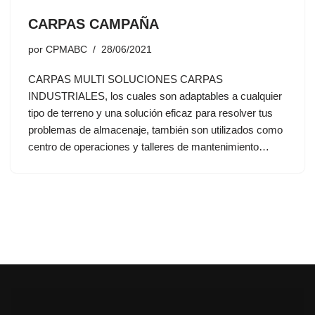
CARPAS CAMPAÑA
por
CPMABC
28/06/2021
CARPAS MULTI SOLUCIONES CARPAS
INDUSTRIALES, los cuales son adaptables a cualquier
tipo de terreno y una solución eficaz para resolver tus
problemas de almacenaje, también son utilizados como
centro de operaciones y talleres de mantenimiento…