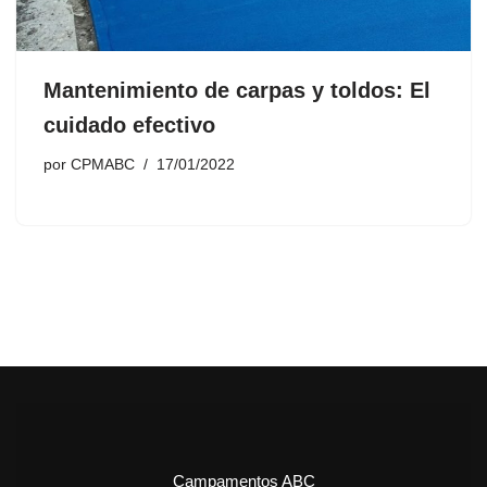
Mantenimiento de carpas y toldos: El
cuidado efectivo
por
CPMABC
17/01/2022
Campamentos ABC