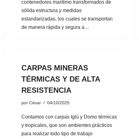
contenedores marítimo transformados de
sólida estructura y medidas
estandarizadas, los cuales se transportan
de manera rápida y segura a…
CARPAS MINERAS
TÉRMICAS Y DE ALTA
RESISTENCIA
por
César
04/10/2025
Contamos con carpas Iglú y Domo térmicas
y tropicales, que son ambientes prácticos
para realizar todo tipo de trabajo