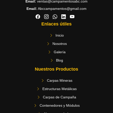
Email:
ventas@campamentosabc.com
Email:
Abccampamentos@gmail.com
Enlaces útiles
Inicio
Nosotros
Galería
Blog
Nuestros Productos
Carpas Mineras
Estructuras Metálicas
Carpas de Campaña
Contenedores y Módulos