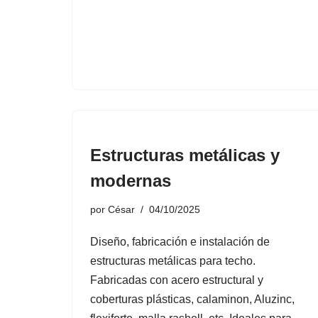
Estructuras metálicas y
modernas
por
César
04/10/2025
Diseño, fabricación e instalación de
estructuras metálicas para techo.
Fabricadas con acero estructural y
coberturas plásticas, calaminon, Aluzinc,