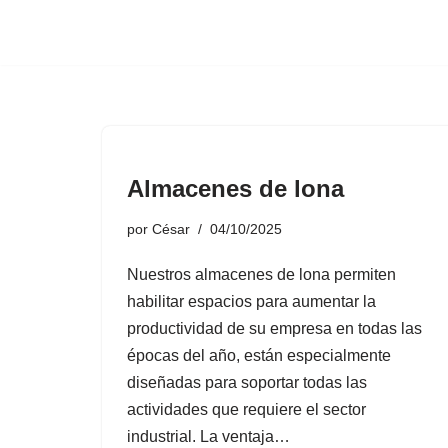
Saltar
al
contenido
Almacenes de lona
por
César
04/10/2025
Nuestros almacenes de lona permiten
habilitar espacios para aumentar la
productividad de su empresa en todas las
épocas del año, están especialmente
diseñadas para soportar todas las
actividades que requiere el sector
industrial. La ventaja…